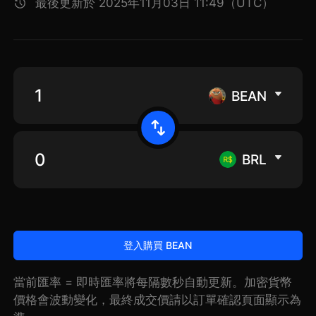
最後更新於 2025年11月03日 11:49（UTC）
BEAN
BRL
登入購買 BEAN
當前匯率 = 即時匯率將每隔數秒自動更新。加密貨幣
價格會波動變化，最終成交價請以訂單確認頁面顯示為