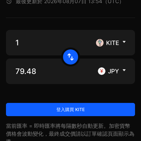
最後更新於 2026年08月07日 13:54（UTC）
KITE
JPY
登入購買 KITE
當前匯率 = 即時匯率將每隔數秒自動更新。加密貨幣
價格會波動變化，最終成交價請以訂單確認頁面顯示為