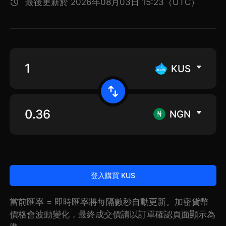
最後更新於 2026年08月03日 15:23（UTC）
KUS
NGN
登入購買 KUS
當前匯率 = 即時匯率將每隔數秒自動更新。加密貨幣
價格會波動變化，最終成交價請以訂單確認頁面顯示為