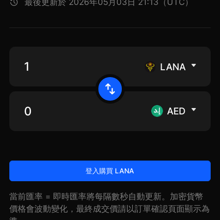
最後更新於 2026年05月03日 21:13（UTC）
LANA
AED
登入購買 LANA
當前匯率 = 即時匯率將每隔數秒自動更新。加密貨幣
價格會波動變化，最終成交價請以訂單確認頁面顯示為