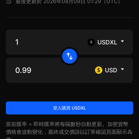
最後更新於 2026年08月09日 01:29（UTC）
USDXL
USD
登入購買 USDXL
當前匯率 = 即時匯率將每隔數秒自動更新。加密貨幣
價格會波動變化，最終成交價請以訂單確認頁面顯示為