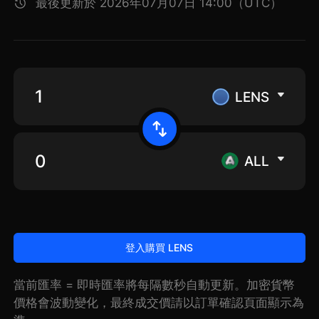
最後更新於 2026年07月07日 14:00（UTC）
LENS
ALL
登入購買 LENS
當前匯率 = 即時匯率將每隔數秒自動更新。加密貨幣
價格會波動變化，最終成交價請以訂單確認頁面顯示為