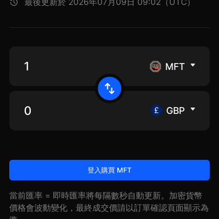
最後更新於 2026年07月09日 09:02（UTC）
MFT
GBP
登入購買 MFT
當前匯率 = 即時匯率將每隔數秒自動更新。加密貨幣
價格會波動變化，最終成交價請以訂單確認頁面顯示為