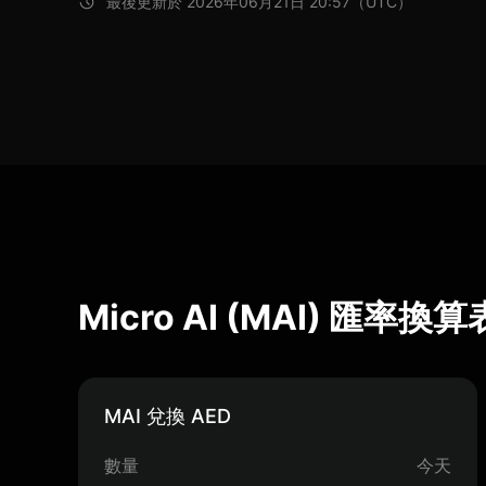
最後更新於 2026年06月21日 20:57（UTC）
Micro AI (MAI) 匯率換算
MAI 兌換 AED
數量
今天