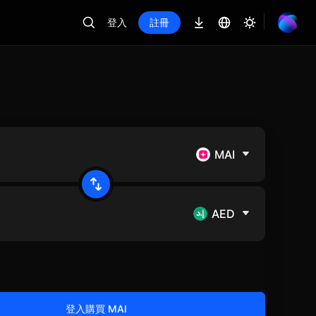
登入
註冊
MAI
AED
登入購買 MAI