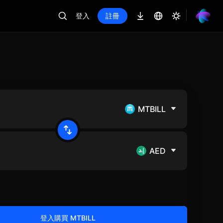
登入
註冊
MTBILL
AED
登入購買 MTBILL