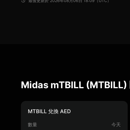
最後更新於 2026年08月06日 18:09（UTC）
Midas mTBILL (MTBIL
MTBILL 兌換 AED
數量
今天