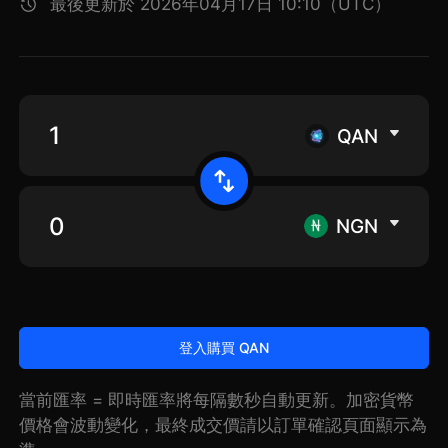
最後更新於 2026年04月17日 10:10（UTC）
QAN
NGN
登入購買 QAN
當前匯率 = 即時匯率將每隔數秒自動更新。加密貨幣
價格會波動變化，最終成交價請以訂單確認頁面顯示為