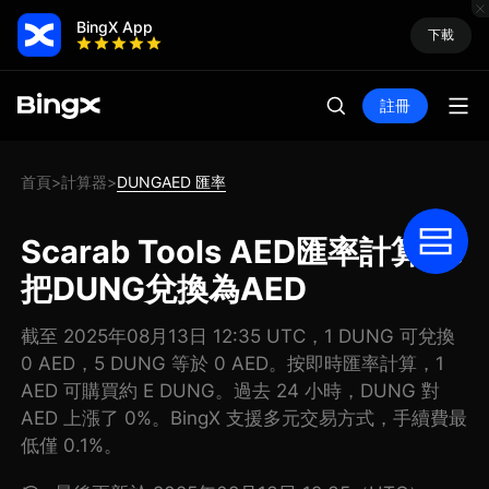
BingX App
下載
註冊
首頁
計算器
DUNGAED 匯率
>
>
Scarab Tools AED匯率計算器:
把DUNG兌換為AED
截至 2025年08月13日 12:35 UTC，1 DUNG 可兌換
0 AED，5 DUNG 等於 0 AED。按即時匯率計算，1
AED 可購買約 E DUNG。過去 24 小時，DUNG 對
AED 上漲了 0%。BingX 支援多元交易方式，手續費最
低僅 0.1%。