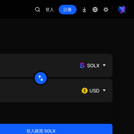
登入
註冊
SOLX
USD
登入購買 SOLX