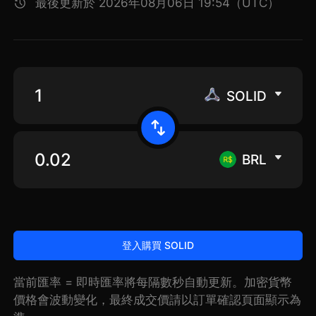
最後更新於 2026年08月06日 19:54（UTC）
SOLID
BRL
登入購買 SOLID
當前匯率 = 即時匯率將每隔數秒自動更新。加密貨幣
價格會波動變化，最終成交價請以訂單確認頁面顯示為