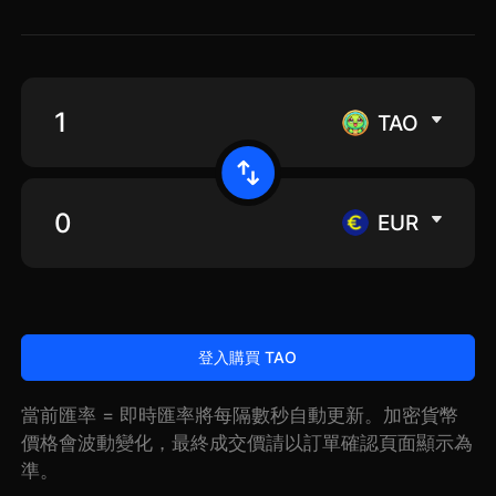
TAO
EUR
登入購買 TAO
當前匯率 = 即時匯率將每隔數秒自動更新。加密貨幣
價格會波動變化，最終成交價請以訂單確認頁面顯示為
準。