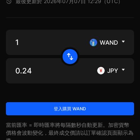
最後更新於 2026年07月07日 12:29（UTC）
WAND
JPY
登入購買 WAND
當前匯率 = 即時匯率將每隔數秒自動更新。加密貨幣
價格會波動變化，最終成交價請以訂單確認頁面顯示為