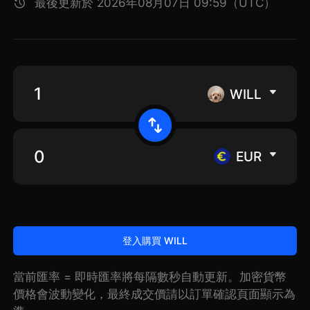
最後更新於 2026年08月07日 09:59（UTC）
WILL
EUR
登入購買 WILL
當前匯率 = 即時匯率將每隔數秒自動更新。加密貨幣
價格會波動變化，最終成交價請以訂單確認頁面顯示為