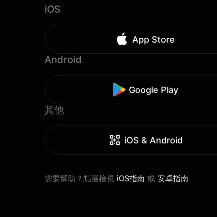
iOS
App Store
Android
Google Play
其他
iOS & Android
需要幫助？點選檢視
iOS指南
或
安卓指南