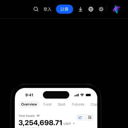
登入
註冊