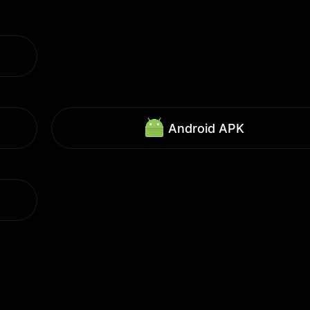
Android APK