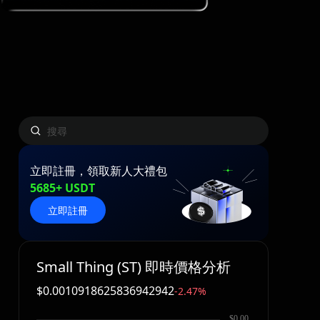
立即註冊，領取新人大禮包
5685+ USDT
立即註冊
Small Thing (ST) 即時價格分析
$0.0010918625836942942
-2.47%