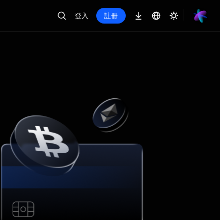
登入
註冊