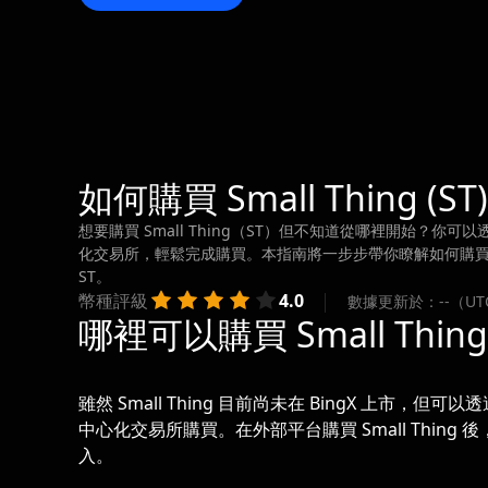
如何購買 Small Thing (ST)
想要購買 Small Thing（ST）但不知道從哪裡開始？你可以
化交易所，輕鬆完成購買。本指南將一步步帶你瞭解如何購買 S
ST。
幣種評級
4.0
數據更新於：--（UT
哪裡可以購買 Small Thing 
雖然 Small Thing 目前尚未在 BingX 上市，但可以
中心化交易所購買。在外部平台購買 Small Thing 
入。