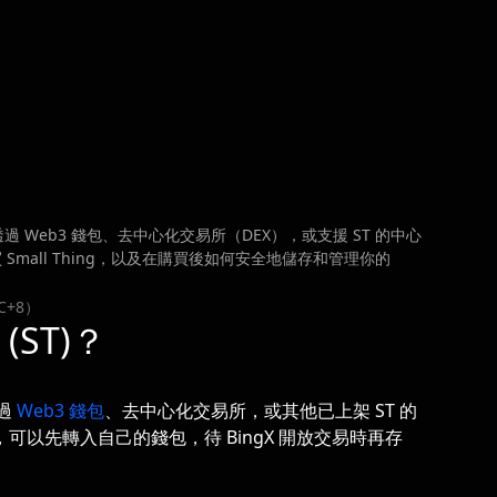
透過 Web3 錢包、去中心化交易所（DEX），或支援 ST 的中心
mall Thing，以及在購買後如何安全地儲存和管理你的
C+8）
(ST)？
透過
Web3 錢包
、去中心化交易所，或其他已上架 ST 的
後，可以先轉入自己的錢包，待 BingX 開放交易時再存