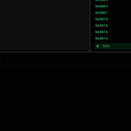
64,568.3
64,568.1
64,567.9
64,567.8
64,567.6
64,567.4
B
70%
水