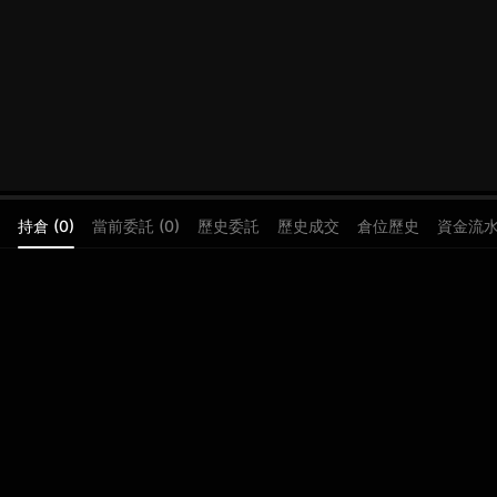
持倉 (0)
當前委託 (0)
歷史委託
歷史成交
倉位歷史
資金流