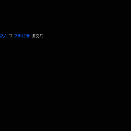
登入
或
立即註冊
後交易