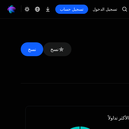
تسجيل الدخول
تسجيل حساب
نسخ
نسخ
الأكثر تداولاً