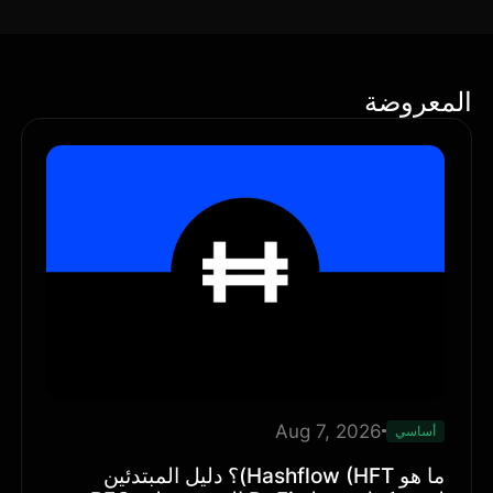
المعروضة
Aug 7, 2026
أساسي
ما هو Hashflow (HFT)؟ دليل المبتدئين