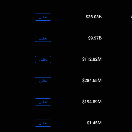
$36.03B
تحليل
$9.97B
تحليل
$112.82M
تحليل
$284.65M
تحليل
$194.89M
تحليل
$1.45M
تحليل