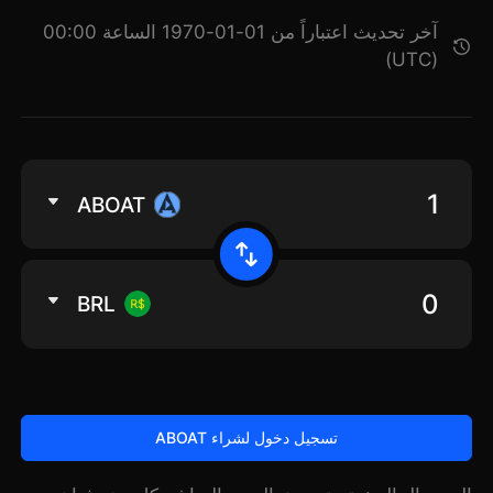
آخر تحديث اعتباراً من 01-01-1970 الساعة 00:00
(UTC)
ABOAT
BRL
تسجيل دخول لشراء ABOAT