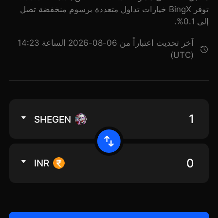
توفر BingX خيارات تداول متعددة برسوم منخفضة تصل
إلى 0.1%.
آخر تحديث اعتباراً من 06-08-2026 الساعة 14:23
(UTC)
SHEGEN
INR