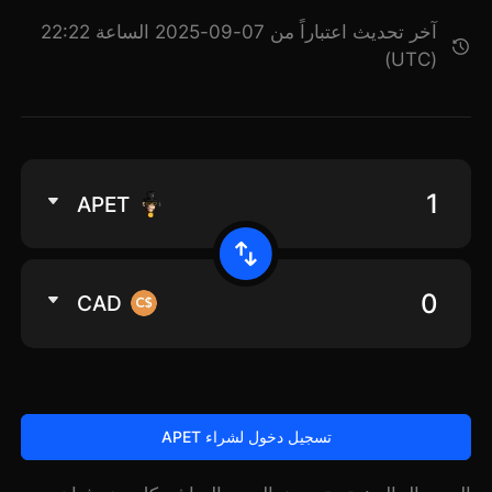
آخر تحديث اعتباراً من 07-09-2025 الساعة 22:22
(UTC)
APET
CAD
تسجيل دخول لشراء APET