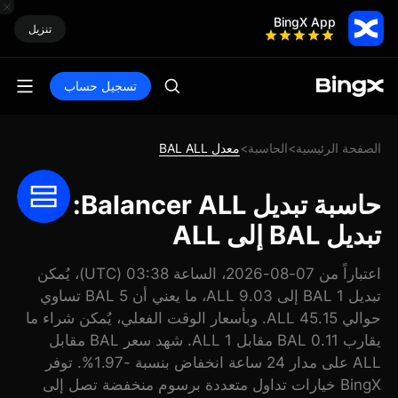
BingX App
تنزيل
تسجيل حساب
الصفحة الرئيسية
الحاسبة
معدل BAL ALL
>
>
حاسبة تبديل Balancer ALL:
تبديل BAL إلى ALL
اعتباراً من 07-08-2026، الساعة 03:38 (UTC)، يُمكن
تبديل 1 BAL إلى 9.03 ALL، ما يعني أن 5 BAL تساوي
حوالي 45.15 ALL. وبأسعار الوقت الفعلي، يُمكن شراء ما
يقارب 0.11 BAL مقابل 1 ALL. شهد سعر BAL مقابل
ALL على مدار 24 ساعة انخفاض بنسبة -1.97%. توفر
BingX خيارات تداول متعددة برسوم منخفضة تصل إلى