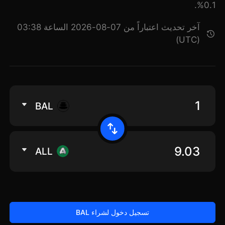
0.1%.
آخر تحديث اعتباراً من 07-08-2026 الساعة 03:38
(UTC)
BAL
ALL
تسجيل دخول لشراء BAL