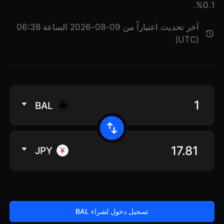
0.1%.
آخر تحديث اعتباراً من 09-08-2026 الساعة 06:38
(UTC)
BAL
JPY
تسجيل دخول لشراء BAL