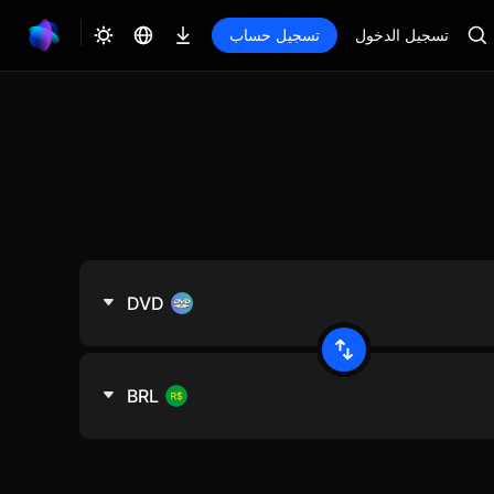
تسجيل الدخول
تسجيل حساب
DVD
BRL