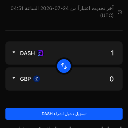
آخر تحديث اعتباراً من 24-07-2026 الساعة 04:51
(UTC)
DASH
GBP
تسجيل دخول لشراء DASH