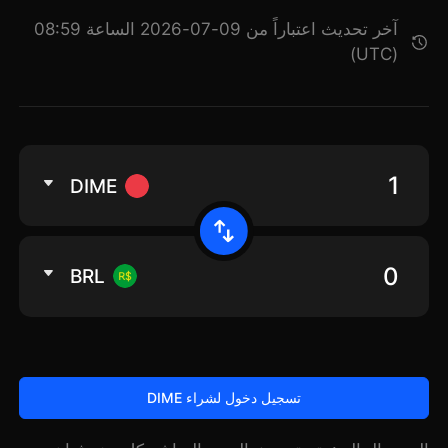
آخر تحديث اعتباراً من 09-07-2026 الساعة 08:59
(UTC)
DIME
BRL
تسجيل دخول لشراء DIME