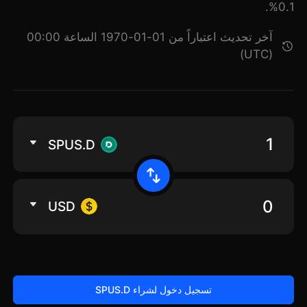
0.1%.
آخر تحديث اعتباراً من 01-01-1970 الساعة 00:00
(UTC)
SPUS.D
USD
تسجيل دخول لشراء SPUS.D