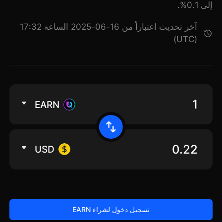
إلى 0.1%.
آخر تحديث اعتباراً من 16-06-2025 الساعة 17:32
(UTC)
EARN
USD
تسجيل دخول لشراء EARN