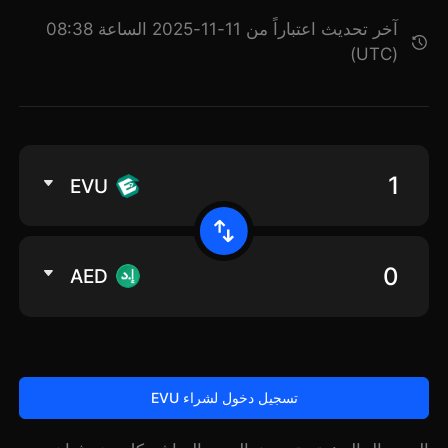
آخر تحديث اعتباراً من 11-11-2025 الساعة 08:38
(UTC)
EVU
AED
تسجيل دخول لشراء EVU