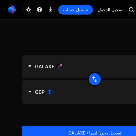
تسجيل الدخول
تسجيل حساب
GALAXE
GBP
تسجيل دخول لشراء GALAXE