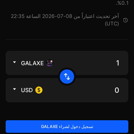
0.1%.
آخر تحديث اعتباراً من 08-07-2026 الساعة 22:35
(UTC)
GALAXE
USD
تسجيل دخول لشراء GALAXE