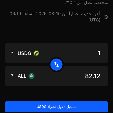
منخفضة تصل إلى 0.1%.
آخر تحديث اعتباراً من 10-08-2026 الساعة 06:19
(UTC)
USDG
ALL
تسجيل دخول لشراء USDG