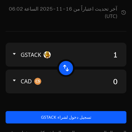
آخر تحديث اعتباراً من 16-11-2025 الساعة 06:02
(UTC)
GSTACK
CAD
تسجيل دخول لشراء GSTACK