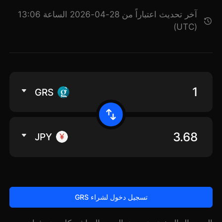
آخر تحديث اعتباراً من 28-04-2026 الساعة 13:06
(UTC)
GRS
JPY
تسجيل دخول لشراء GRS