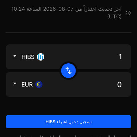
آخر تحديث اعتباراً من 07-08-2026 الساعة 10:24
(UTC)
HIBS
EUR
تسجيل دخول لشراء HIBS