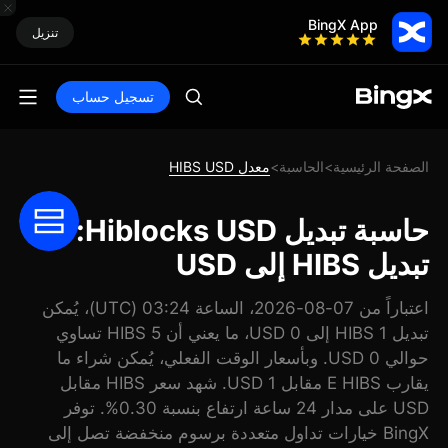
BingX App
تنزيل
تسجيل حساب
الصفحة الرئيسية
الحاسبة
معدل HIBS USD
>
>
حاسبة تبديل Hiblocks USD:
تبديل HIBS إلى USD
اعتباراً من 07-08-2026، الساعة 03:24 (UTC)، يُمكن
تبديل 1 HIBS إلى 0 USD، ما يعني أن 5 HIBS تساوي
حوالي 0 USD. وبأسعار الوقت الفعلي، يُمكن شراء ما
يقارب E HIBS مقابل 1 USD. شهد سعر HIBS مقابل
USD على مدار 24 ساعة ارتفاع بنسبة 0.30%. توفر
BingX خيارات تداول متعددة برسوم منخفضة تصل إلى