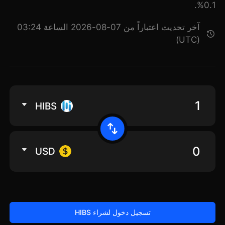
0.1%.
آخر تحديث اعتباراً من 07-08-2026 الساعة 03:24
(UTC)
HIBS
USD
تسجيل دخول لشراء HIBS