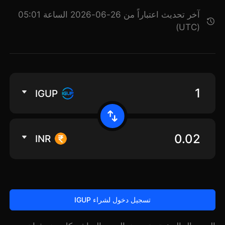
آخر تحديث اعتباراً من 26-06-2026 الساعة 05:01
(UTC)
IGUP
INR
تسجيل دخول لشراء IGUP