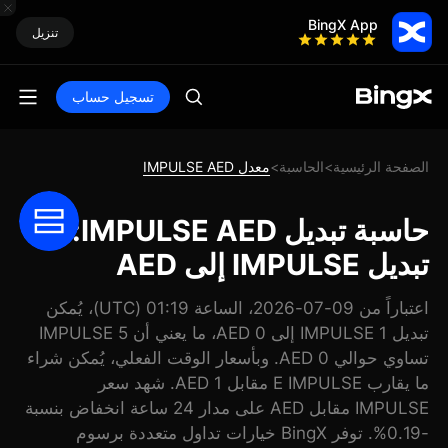
BingX App
تنزيل
تسجيل حساب
الصفحة الرئيسية
الحاسبة
معدل IMPULSE AED
>
>
حاسبة تبديل IMPULSE AED:
تبديل IMPULSE إلى AED
اعتباراً من 09-07-2026، الساعة 01:19 (UTC)، يُمكن
تبديل 1 IMPULSE إلى 0 AED، ما يعني أن 5 IMPULSE
تساوي حوالي 0 AED. وبأسعار الوقت الفعلي، يُمكن شراء
ما يقارب E IMPULSE مقابل 1 AED. شهد سعر
IMPULSE مقابل AED على مدار 24 ساعة انخفاض بنسبة
-0.19%. توفر BingX خيارات تداول متعددة برسوم