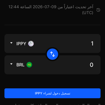
آخر تحديث اعتباراً من 09-07-2026 الساعة 12:44
(UTC)
IPPY
BRL
تسجيل دخول لشراء IPPY