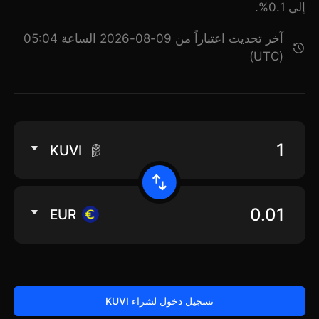
إلى 0.1%.
آخر تحديث اعتباراً من 09-08-2026 الساعة 05:04
(UTC)
KUVI
EUR
تسجيل دخول لشراء KUVI