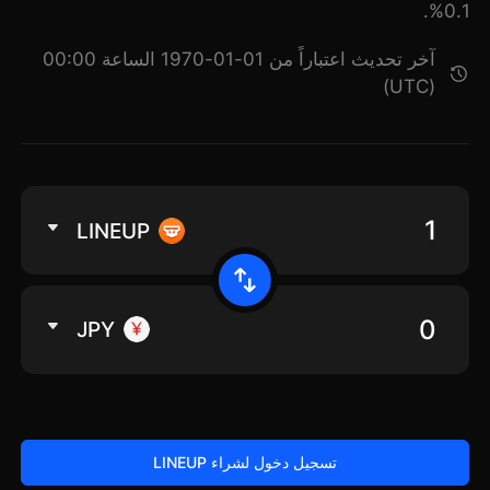
0.1%.
آخر تحديث اعتباراً من 01-01-1970 الساعة 00:00
(UTC)
LINEUP
JPY
تسجيل دخول لشراء LINEUP