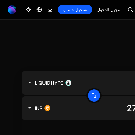
تسجيل الدخول
تسجيل حساب
LIQUIDHYPE
INR