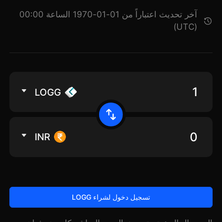
آخر تحديث اعتباراً من 01-01-1970 الساعة 00:00
(UTC)
LOGG
INR
تسجيل دخول لشراء LOGG