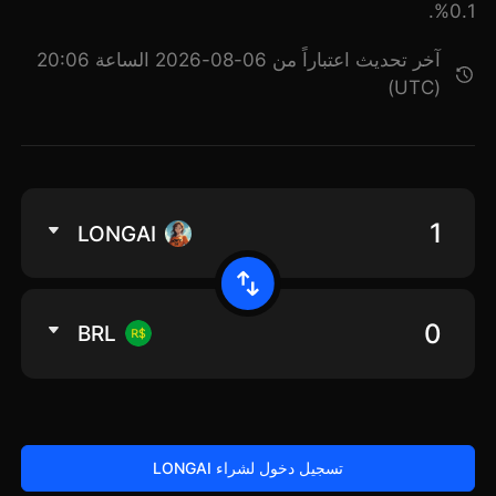
0.1%.
آخر تحديث اعتباراً من 06-08-2026 الساعة 20:06
(UTC)
LONGAI
BRL
تسجيل دخول لشراء LONGAI