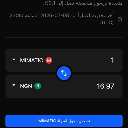
متعددة برسوم منخفضة تصل إلى 0.1%.
آخر تحديث اعتباراً من 08-07-2026 الساعة 23:30
(UTC)
MIMATIC
NGN
تسجيل دخول لشراء MIMATIC