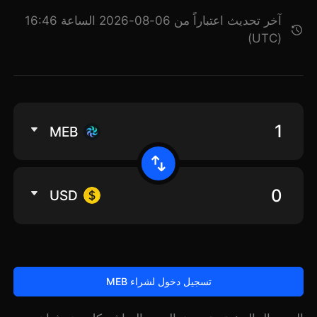
آخر تحديث اعتباراً من 06-08-2026 الساعة 16:46
(UTC)
MEB
USD
تسجيل دخول لشراء MEB